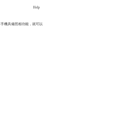
Help
碼多。只要手機具備照相功能，就可以